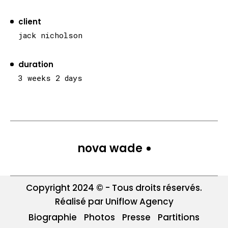
client
jack nicholson
duration
3 weeks 2 days
nova wade
Copyright 2024 © - Tous droits réservés.
Réalisé par Uniflow Agency
Biographie
Photos
Presse
Partitions