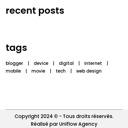
recent posts
tags
blogger
device
digital
internet
mobile
movie
tech
web design
Copyright 2024 © - Tous droits réservés.
Réalisé par Uniflow Agency