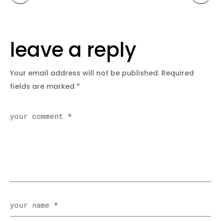
leave a reply
Your email address will not be published.
Required
fields are marked
*