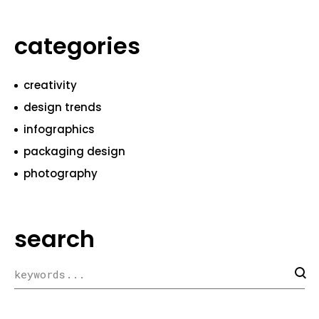
categories
creativity
design trends
infographics
packaging design
photography
search