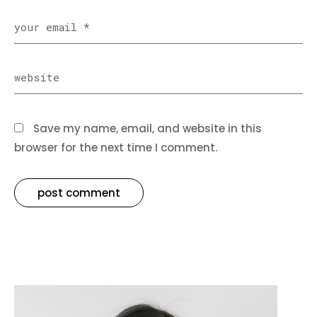
Save my name, email, and website in this
browser for the next time I comment.