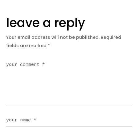
leave a reply
Your email address will not be published.
Required
fields are marked
*