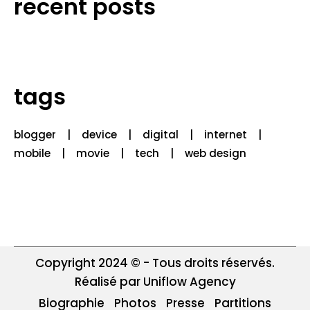
recent posts
tags
blogger
device
digital
internet
mobile
movie
tech
web design
Copyright 2024 © - Tous droits réservés.
Réalisé par Uniflow Agency
Biographie
Photos
Presse
Partitions