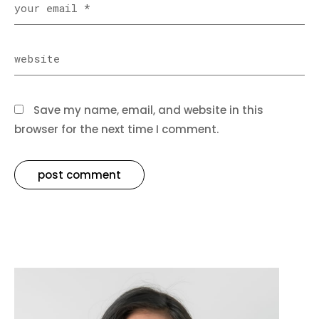
Save my name, email, and website in this
browser for the next time I comment.