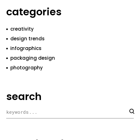
categories
creativity
design trends
infographics
packaging design
photography
search