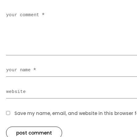
Save my name, email, and website in this browser f