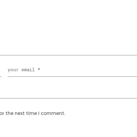
or the next time I comment.